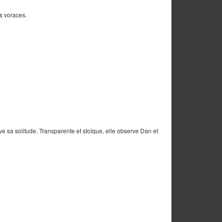
s voraces.
ive sa solitude. Transparente et stoïque, elle observe Dan et