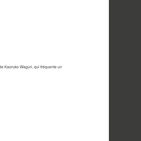
 de Kaoruko Waguri, qui fréquente un