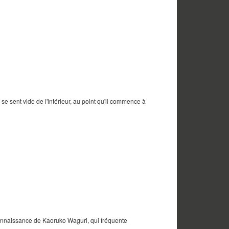
 se sent vide de l'intérieur, au point qu'il commence à
 connaissance de Kaoruko Waguri, qui fréquente