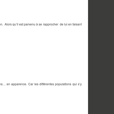
en. Alors qu’il est parvenu à se rapprocher de lui en faisant
ns… en apparence. Car les différentes populations qui s’y