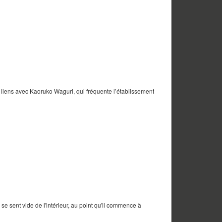
s liens avec Kaoruko Waguri, qui fréquente l’établissement
 se sent vide de l'intérieur, au point qu'il commence à